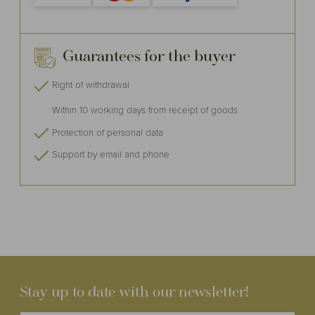
Guarantees for the buyer
Right of withdrawal
Within 10 working days from receipt of goods
Protection of personal data
Support by email and phone
Stay up to date with our newsletter!