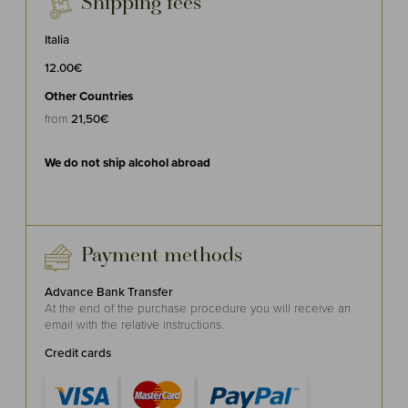
Shipping fees
Italia
12.00€
Other Countries
from
21,50€
We do not ship alcohol abroad
Payment methods
Advance Bank Transfer
At the end of the purchase procedure you will receive an
email with the relative instructions.
Credit cards