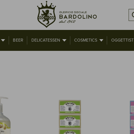
BEER
DELICATESSEN
COSMETICS
OGGETTIST