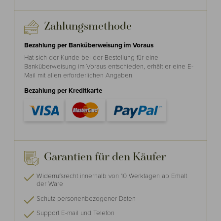
Zahlungsmethode
Bezahlung per Banküberweisung im Voraus
Hat sich der Kunde bei der Bestellung für eine
Banküberweisung im Voraus entschieden, erhält er eine E-
Mail mit allen erforderlichen Angaben.
Bezahlung per Kreditkarte
Garantien für den Käufer
Widerrufsrecht
innerhalb von 10 Werktagen ab Erhalt
der Ware
Schutz personenbezogener Daten
Support E-mail und Telefon