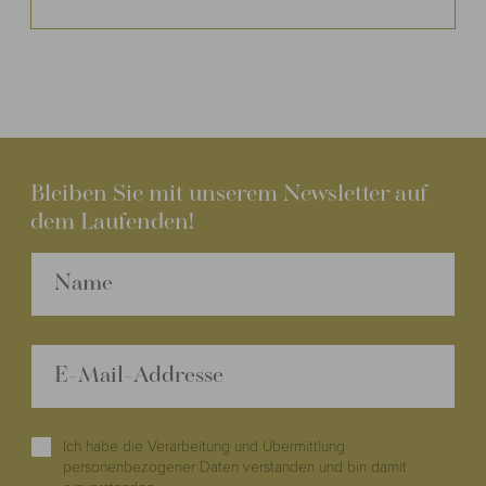
Bleiben Sie mit unserem Newsletter auf
dem Laufenden!
Ich habe die Verarbeitung und Übermittlung
personenbezogener Daten verstanden und bin damit