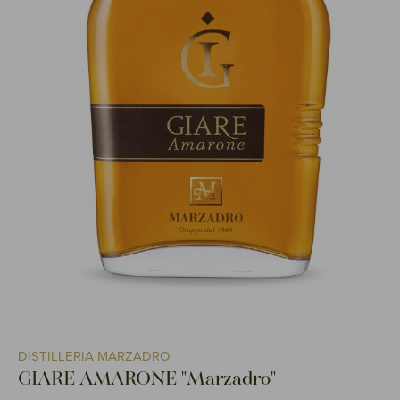
DISTILLERIA MARZADRO
GIARE AMARONE "Marzadro"