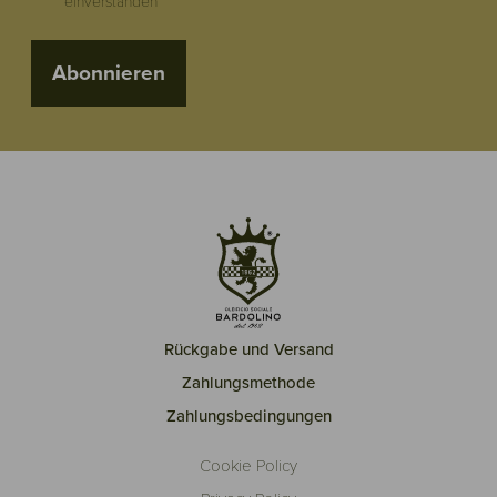
einverstanden
Abonnieren
Rückgabe und Versand
Zahlungsmethode
Zahlungsbedingungen
Cookie Policy