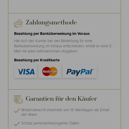
Zahlungsmethode
Bezahlung per Banküberweisung im Voraus
Hat sich der Kunde bei der Bestellung für eine
Banküberweisung im Voraus entschieden, erhält er eine E-
Mail mit allen erforderlichen Angaben.
Bezahlung per Kreditkarte
Garantien für den Käufer
Widerrufsrecht
innerhalb von 10 Werktagen ab Erhalt
der Ware
Schutz personenbezogener Daten