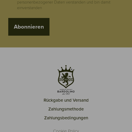
personenbezogener Daten verstanden und bin damit
einverstanden
Abonnieren
Rückgabe und Versand
Zahlungsmethode
Zahlungsbedingungen
Cookie Policy