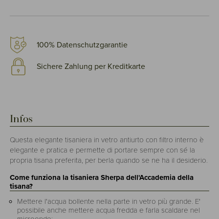
100% Datenschutzgarantie
Sichere Zahlung per Kreditkarte
Infos
Questa elegante tisaniera in vetro antiurto con filtro interno è
elegante e pratica e permette di portare sempre con sé la
propria tisana preferita, per berla quando se ne ha il desiderio.
Come funziona la tisaniera Sherpa dell'Accademia della
tisana?
Mettere l'acqua bollente nella parte in vetro più grande. E'
possibile anche mettere acqua fredda e farla scaldare nel