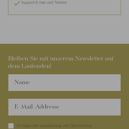
Support E-mail und Telefon
Bleiben Sie mit unserem Newsletter auf
dem Laufenden!
Ich habe die Verarbeitung und Übermittlung