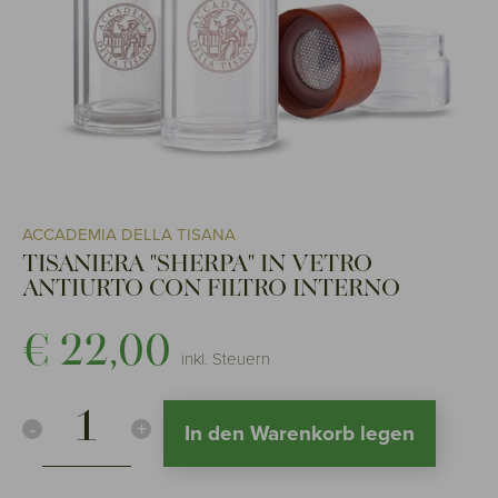
ACCADEMIA DELLA TISANA
TISANIERA "SHERPA" IN VETRO
ANTIURTO CON FILTRO INTERNO
€ 22,00
inkl. Steuern
-
+
In den Warenkorb legen