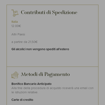
Contributi di Spedizione
Italia
12.00€
Altri Paesi
a partire da 21,50€
Gli alcolici non vengono spediti all’estero
Metodi di Pagamento
Bonifico Bancario Anticipato
Alla fine della procedura di acquisto riceverà una email con
le istruzioni relative.
Carte di credito