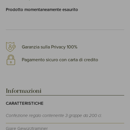
Prodotto momentaneamente esaurito
Garanzia sulla Privacy 100%
Pagamento sicuro con carta di credito
Informazioni
CARATTERISTICHE
Confezione regalo contenente 3 grappe da 200 cl.
Giare Gewürztraminer