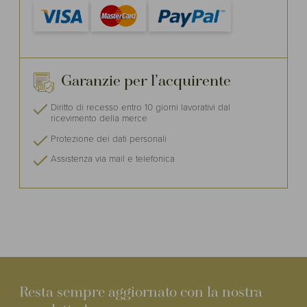
Garanzie per l’acquirente
Diritto di recesso entro 10 giorni lavorativi dal
ricevimento della merce
Protezione dei dati personali
Assistenza via mail e telefonica
Resta sempre aggiornato con la nostra